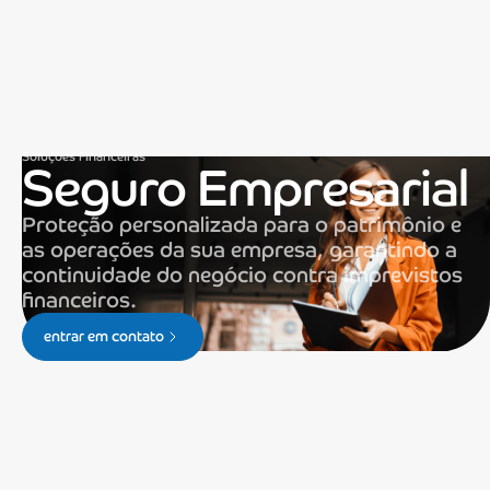
Soluções Financeiras
Seguro Empresarial
Proteção personalizada para o patrimônio e
as operações da sua empresa, garantindo a
continuidade do negócio contra imprevistos
financeiros.
entrar em contato