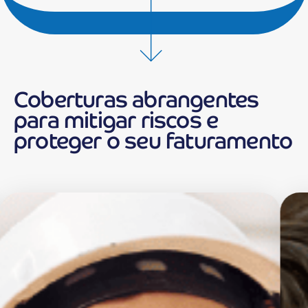
Coberturas abrangentes
para mitigar riscos e
proteger o seu faturamento